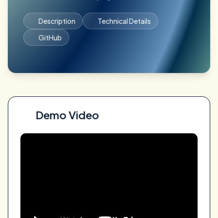
Description
Technical Details
GitHub
Demo Video