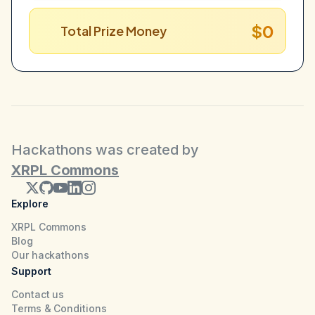
$0
Total Prize Money
Hackathons was created by
XRPL Commons
Explore
XRPL Commons
Blog
Our hackathons
Support
Contact us
Terms & Conditions